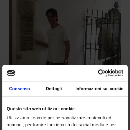
Consenso
Dettagli
Informazioni sui cookie
Questo sito web utilizza i cookie
Utilizziamo i cookie per personalizzare contenuti ed
annunci, per fornire funzionalità dei social media e per
Inglese e Grassi, neoacquisti del