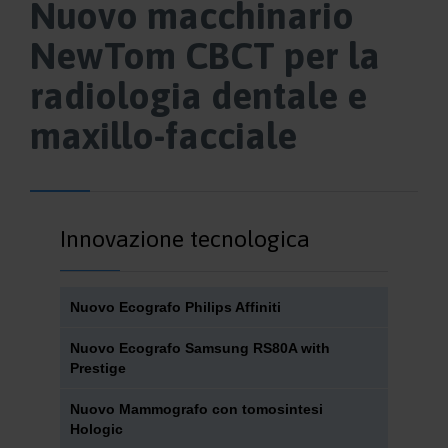
Nuovo macchinario
NewTom CBCT per la
radiologia dentale e
maxillo-facciale
Innovazione tecnologica
Nuovo Ecografo Philips Affiniti
Nuovo Ecografo Samsung RS80A with
Prestige
Nuovo Mammografo con tomosintesi
Hologic