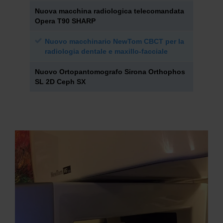
Nuova macchina radiologica telecomandata
Opera T90 SHARP
Nuovo macchinario NewTom CBCT per la
radiologia dentale e maxillo-facciale
Nuovo Ortopantomografo Sirona Orthophos
SL 2D Ceph SX