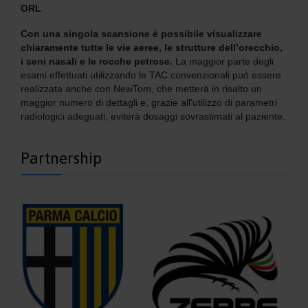
ORL
Con una singola scansione è possibile visualizzare
chiaramente tutte le vie aeree, le strutture dell’orecchio,
i seni nasali e le rocche petrose.
La maggior parte degli
esami effettuati utilizzando le TAC convenzionali può essere
realizzata anche con NewTom, che metterà in risalto un
maggior numero di dettagli e, grazie all’utilizzo di parametri
radiologici adeguati, eviterà dosaggi sovrastimati al paziente.
Partnership