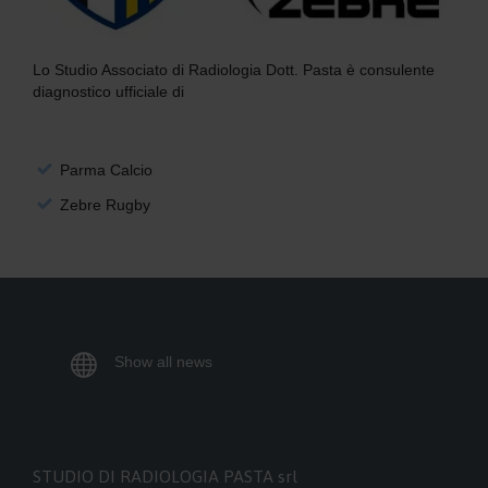
Lo Studio Associato di Radiologia Dott. Pasta è consulente
diagnostico ufficiale di
Parma Calcio
Zebre Rugby

Show all news
STUDIO DI RADIOLOGIA PASTA srl