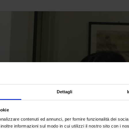
Dettagli
ookie
nalizzare contenuti ed annunci, per fornire funzionalità dei socia
inoltre informazioni sul modo in cui utilizzi il nostro sito con i n