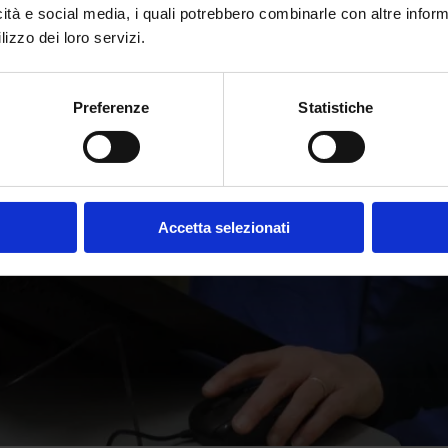
icità e social media, i quali potrebbero combinarle con altre inform
lizzo dei loro servizi.
Preferenze
Statistiche
Accetta selezionati