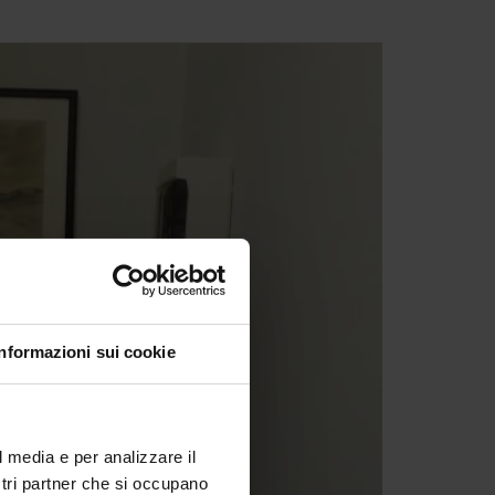
Informazioni sui cookie
l media e per analizzare il
ostri partner che si occupano