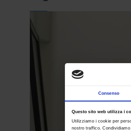
Consenso
Questo sito web utilizza i c
Utilizziamo i cookie per perso
nostro traffico. Condividiamo 