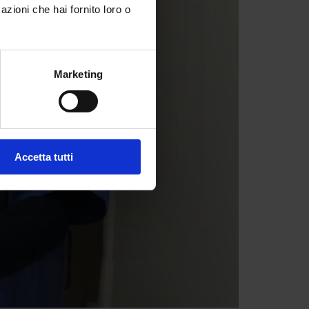
azioni che hai fornito loro o
Marketing
Accetta tutti