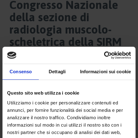
Congresso Nazionale
della sezione di
radiologia muscolo-
scheletrica della SIRM
Consenso
Dettagli
Informazioni sui cookie
Questo sito web utilizza i cookie
Utilizziamo i cookie per personalizzare contenuti ed
annunci, per fornire funzionalità dei social media e per
analizzare il nostro traffico. Condividiamo inoltre
informazioni sul modo in cui utilizzi il nostro sito con i
nostri partner che si occupano di analisi dei dati web,