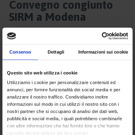
Convegno congiunto
SIRM a Modena
Consenso
Dettagli
Informazioni sui cookie
Questo sito web utilizza i cookie
Utilizziamo i cookie per personalizzare contenuti ed
annunci, per fornire funzionalità dei social media e per
analizzare il nostro traffico. Condividiamo inoltre
informazioni sul modo in cui utilizzi il nostro sito con i
nostri partner che si occupano di analisi dei dati web,
pubblicità e social media, i quali potrebbero combinarle
con altre informazioni che hai fornito loro o che hanno
raccolto dal tuo utilizzo dei loro servizi.