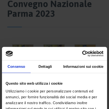
Convegno Nazionale
Parma 2023
Consenso
Dettagli
Informazioni sui cookie
Questo sito web utilizza i cookie
Utilizziamo i cookie per personalizzare contenuti ed
annunci, per fornire funzionalità dei social media e per
analizzare il nostro traffico. Condividiamo inoltre
informazioni sul modo in cui utilizzi il nostro sito con i