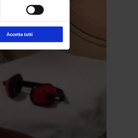
Accetta tutti