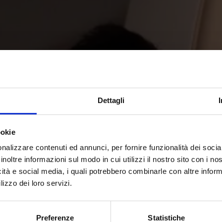
Dettagli
ookie
nalizzare contenuti ed annunci, per fornire funzionalità dei socia
inoltre informazioni sul modo in cui utilizzi il nostro sito con i n
icità e social media, i quali potrebbero combinarle con altre inform
lizzo dei loro servizi.
Preferenze
Statistiche