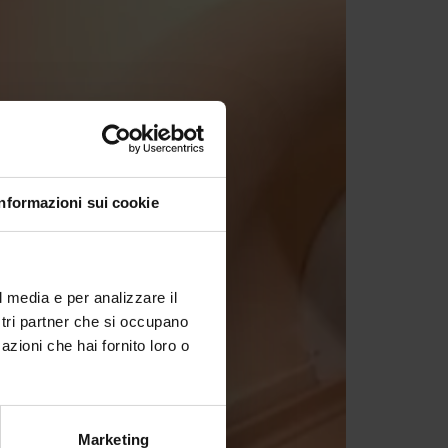
Informazioni sui cookie
l media e per analizzare il
ostri partner che si occupano
azioni che hai fornito loro o
Marketing