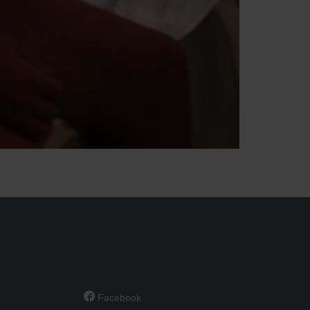

Facebook