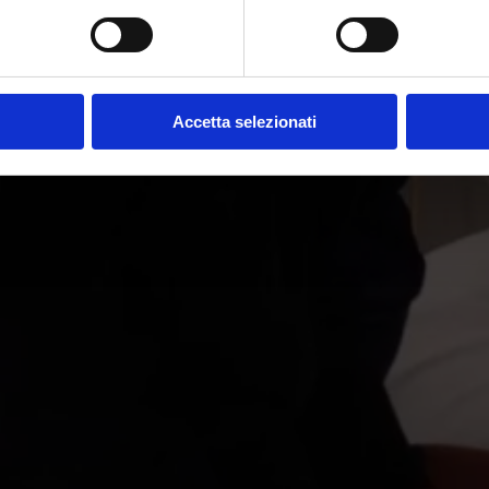
Accetta selezionati