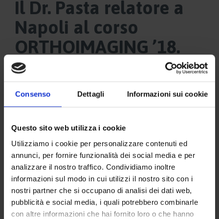
Il Dr. Pasta relatore a
Napoli al corso
ORTHOIMAGING ’18.
Consenso
Dettagli
Informazioni sui cookie
Questo sito web utilizza i cookie
Utilizziamo i cookie per personalizzare contenuti ed
annunci, per fornire funzionalità dei social media e per
analizzare il nostro traffico. Condividiamo inoltre
informazioni sul modo in cui utilizzi il nostro sito con i
nostri partner che si occupano di analisi dei dati web,
pubblicità e social media, i quali potrebbero combinarle
con altre informazioni che hai fornito loro o che hanno