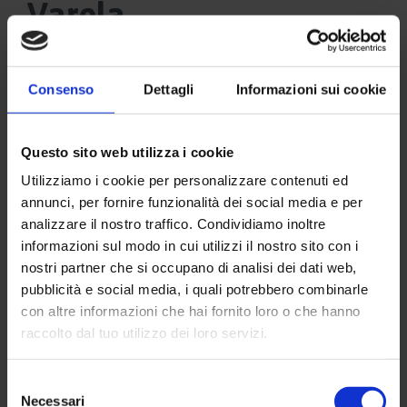
Varela
Consenso
Dettagli
Informazioni sui cookie
Questo sito web utilizza i cookie
Utilizziamo i cookie per personalizzare contenuti ed
annunci, per fornire funzionalità dei social media e per
analizzare il nostro traffico. Condividiamo inoltre
informazioni sul modo in cui utilizzi il nostro sito con i
nostri partner che si occupano di analisi dei dati web,
pubblicità e social media, i quali potrebbero combinarle
con altre informazioni che hai fornito loro o che hanno
raccolto dal tuo utilizzo dei loro servizi.
Selezione
Necessari
del