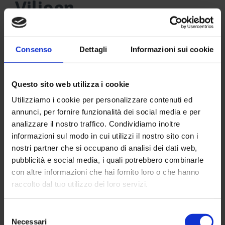
Viljoen
Consenso
Dettagli
Informazioni sui cookie
Questo sito web utilizza i cookie
Utilizziamo i cookie per personalizzare contenuti ed
annunci, per fornire funzionalità dei social media e per
analizzare il nostro traffico. Condividiamo inoltre
informazioni sul modo in cui utilizzi il nostro sito con i
nostri partner che si occupano di analisi dei dati web,
pubblicità e social media, i quali potrebbero combinarle
con altre informazioni che hai fornito loro o che hanno
raccolto dal tuo utilizzo dei loro servizi.
Selezione
Necessari
del