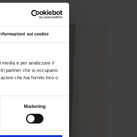
Informazioni sui cookie
l media e per analizzare il
ostri partner che si occupano
azioni che hai fornito loro o
Marketing