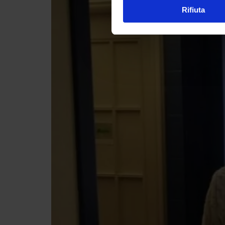
Rifiuta