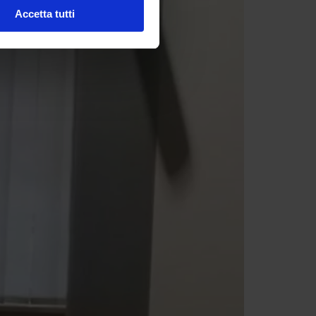
Accetta tutti