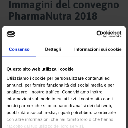
Immagini del convegno
PharmaNutra 2018
Consenso
Dettagli
Informazioni sui cookie
Questo sito web utilizza i cookie
Utilizziamo i cookie per personalizzare contenuti ed
annunci, per fornire funzionalità dei social media e per
analizzare il nostro traffico. Condividiamo inoltre
informazioni sul modo in cui utilizzi il nostro sito con i
nostri partner che si occupano di analisi dei dati web,
pubblicità e social media, i quali potrebbero combinarle
con altre informazioni che hai fornito loro o che hanno
raccolto dal tuo utilizzo dei loro servizi.