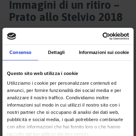
Immagini di un ritiro –
Prato allo Stelvio 2018
Consenso
Dettagli
Informazioni sui cookie
Questo sito web utilizza i cookie
Utilizziamo i cookie per personalizzare contenuti ed
annunci, per fornire funzionalità dei social media e per
analizzare il nostro traffico. Condividiamo inoltre
informazioni sul modo in cui utilizzi il nostro sito con i
nostri partner che si occupano di analisi dei dati web,
pubblicità e social media, i quali potrebbero combinarle
con altre informazioni che hai fornito loro o che hanno
raccolto dal tuo utilizzo dei loro servizi.