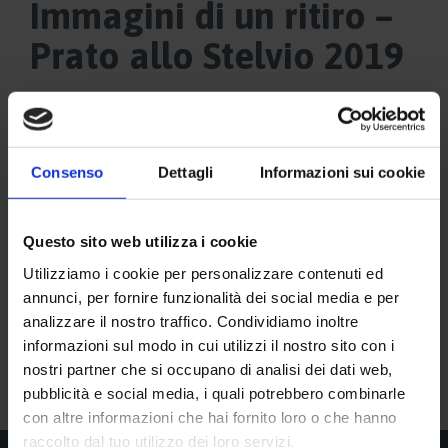
Immagini di un ritiro –
Prato allo Stelvio 2019
Consenso
Dettagli
Informazioni sui cookie
Questo sito web utilizza i cookie
Utilizziamo i cookie per personalizzare contenuti ed
annunci, per fornire funzionalità dei social media e per
analizzare il nostro traffico. Condividiamo inoltre
informazioni sul modo in cui utilizzi il nostro sito con i
nostri partner che si occupano di analisi dei dati web,
pubblicità e social media, i quali potrebbero combinarle
con altre informazioni che hai fornito loro o che hanno
raccolto dal tuo utilizzo dei loro servizi.