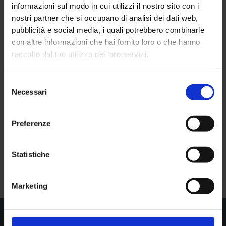
informazioni sul modo in cui utilizzi il nostro sito con i
nostri partner che si occupano di analisi dei dati web,
pubblicità e social media, i quali potrebbero combinarle
con altre informazioni che hai fornito loro o che hanno
raccolto dal tuo utilizzo dei loro servizi.
Selezione
Necessari
del
consenso
Preferenze
Statistiche
Marketing