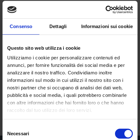
Morrone
Consenso
Dettagli
Informazioni sui cookie
Questo sito web utilizza i cookie
Utilizziamo i cookie per personalizzare contenuti ed
annunci, per fornire funzionalità dei social media e per
analizzare il nostro traffico. Condividiamo inoltre
informazioni sul modo in cui utilizzi il nostro sito con i
nostri partner che si occupano di analisi dei dati web,
pubblicità e social media, i quali potrebbero combinarle
con altre informazioni che hai fornito loro o che hanno
raccolto dal tuo utilizzo dei loro servizi.
Selezione
Necessari
del