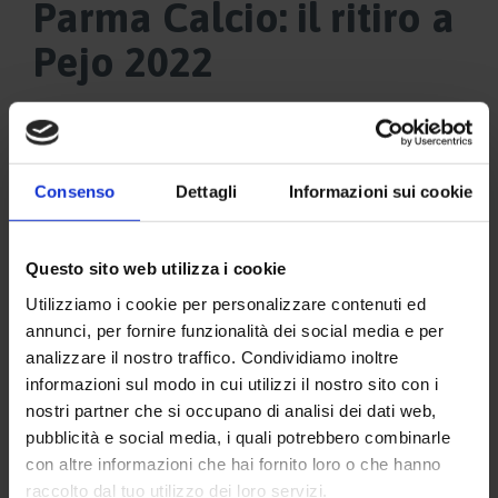
Parma Calcio: il ritiro a
Pejo 2022
Consenso
Dettagli
Informazioni sui cookie
Questo sito web utilizza i cookie
Utilizziamo i cookie per personalizzare contenuti ed
annunci, per fornire funzionalità dei social media e per
analizzare il nostro traffico. Condividiamo inoltre
informazioni sul modo in cui utilizzi il nostro sito con i
nostri partner che si occupano di analisi dei dati web,
pubblicità e social media, i quali potrebbero combinarle
con altre informazioni che hai fornito loro o che hanno
raccolto dal tuo utilizzo dei loro servizi.