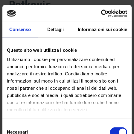
Petkovic
Consenso
Dettagli
Informazioni sui cookie
Questo sito web utilizza i cookie
Utilizziamo i cookie per personalizzare contenuti ed
annunci, per fornire funzionalità dei social media e per
analizzare il nostro traffico. Condividiamo inoltre
informazioni sul modo in cui utilizzi il nostro sito con i
nostri partner che si occupano di analisi dei dati web,
pubblicità e social media, i quali potrebbero combinarle
con altre informazioni che hai fornito loro o che hanno
raccolto dal tuo utilizzo dei loro servizi.
Selezione
Necessari
del