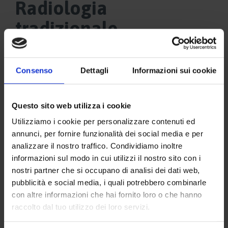
Radiologia
tradizionale
Consenso
Dettagli
Informazioni sui cookie
Questo sito web utilizza i cookie
Utilizziamo i cookie per personalizzare contenuti ed
annunci, per fornire funzionalità dei social media e per
analizzare il nostro traffico. Condividiamo inoltre
informazioni sul modo in cui utilizzi il nostro sito con i
nostri partner che si occupano di analisi dei dati web,
pubblicità e social media, i quali potrebbero combinarle
con altre informazioni che hai fornito loro o che hanno
raccolto dal tuo utilizzo dei loro servizi.