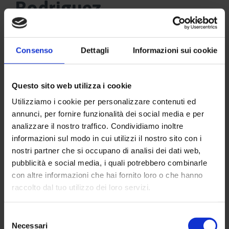
Rodriguez
Consenso
Dettagli
Informazioni sui cookie
Questo sito web utilizza i cookie
Utilizziamo i cookie per personalizzare contenuti ed
annunci, per fornire funzionalità dei social media e per
analizzare il nostro traffico. Condividiamo inoltre
informazioni sul modo in cui utilizzi il nostro sito con i
nostri partner che si occupano di analisi dei dati web,
pubblicità e social media, i quali potrebbero combinarle
con altre informazioni che hai fornito loro o che hanno
raccolto dal tuo utilizzo dei loro servizi.
Selezione
Necessari
del