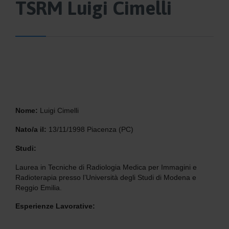
TSRM Luigi Cimelli
Nome:
Luigi Cimelli
Nato/a il:
13/11/1998 Piacenza (PC)
Studi:
Laurea in Tecniche di Radiologia Medica per Immagini e
Radioterapia presso l’Università degli Studi di Modena e
Reggio Emilia.
Esperienze Lavorative: