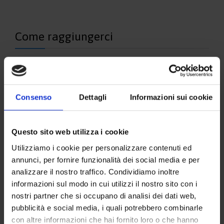
Come raggiungerci
Consenso
Dettagli
Informazioni sui cookie
Questo sito web utilizza i cookie
Utilizziamo i cookie per personalizzare contenuti ed
annunci, per fornire funzionalità dei social media e per
analizzare il nostro traffico. Condividiamo inoltre
informazioni sul modo in cui utilizzi il nostro sito con i
nostri partner che si occupano di analisi dei dati web,
pubblicità e social media, i quali potrebbero combinarle
con altre informazioni che hai fornito loro o che hanno