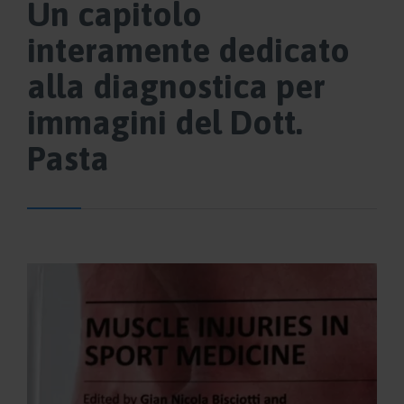
Un capitolo
interamente dedicato
alla diagnostica per
immagini del Dott.
Pasta