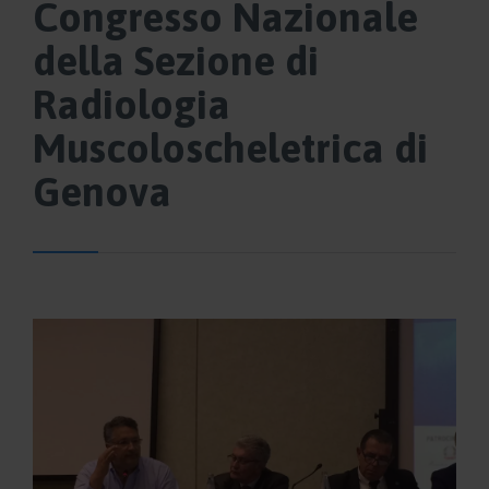
Congresso Nazionale
della Sezione di
Radiologia
Muscoloscheletrica di
Genova