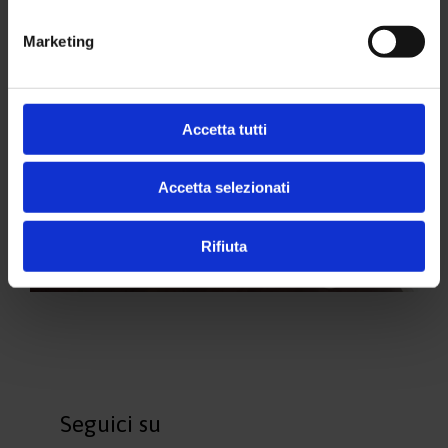
Marketing
Accetta tutti
Accetta selezionati
Rifiuta
Seguici su