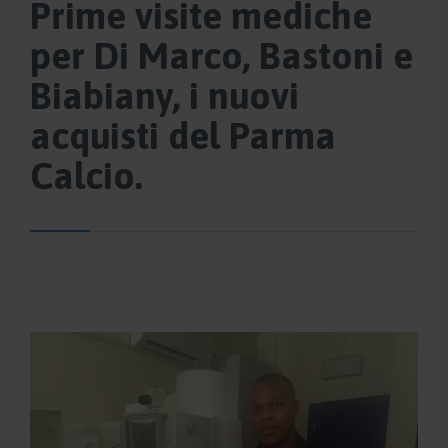
Prime visite mediche
per Di Marco, Bastoni e
Biabiany, i nuovi
acquisti del Parma
Calcio.