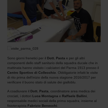
Sono giorni frenetici per il
Dott. Pasta
e per gli altri
componenti dello staff sanitario della squadra ducale che in
mattinata hanno visitato i calciatori del Parma 1913 presso il
Centro Sportivo di Collecchio
. Obbligatorie infatti le visite
di rito prima dell’inizio della nuova stagione 2016/2017 per
verificare il buono stato di salute dei gialloblu.
A coadiuvare il
Dott. Pasta
, coordinatore area medica dei
crociati, i dottori
Luca Montagna
e
Raffaele Ballini
,
responsabile medici sociali della prima squadra, insieme al
fisioterapista
Fabrizio Benecchi
.