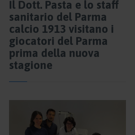
Il Dott. Pasta e lo staff
sanitario del Parma
calcio 1913 visitano i
giocatori del Parma
prima della nuova
stagione