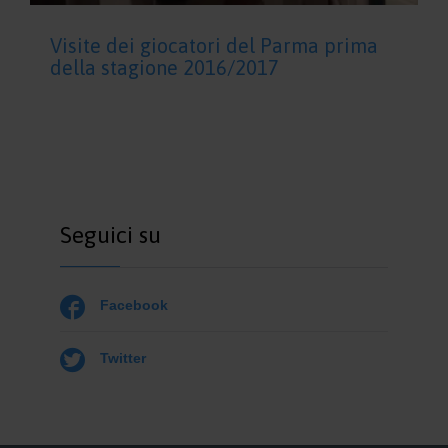
Visite dei giocatori del Parma prima
della stagione 2016/2017
Seguici su

Facebook

Twitter