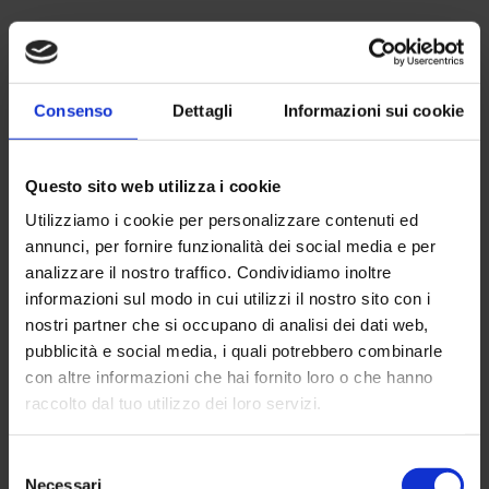
Consenso
Dettagli
Informazioni sui cookie
Questo sito web utilizza i cookie
Utilizziamo i cookie per personalizzare contenuti ed
annunci, per fornire funzionalità dei social media e per
analizzare il nostro traffico. Condividiamo inoltre
informazioni sul modo in cui utilizzi il nostro sito con i
nostri partner che si occupano di analisi dei dati web,
pubblicità e social media, i quali potrebbero combinarle
con altre informazioni che hai fornito loro o che hanno
raccolto dal tuo utilizzo dei loro servizi.
Selezione
Necessari
del