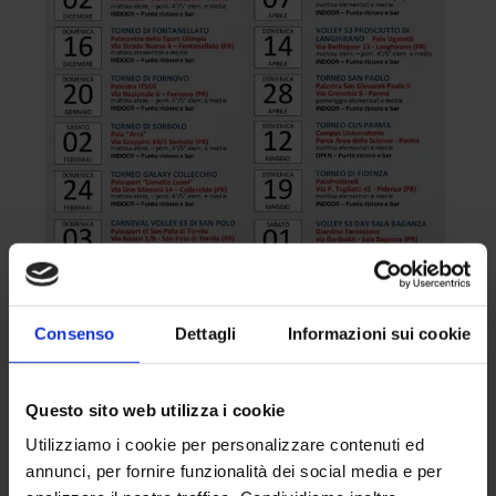
Consenso
Dettagli
Informazioni sui cookie
Questo sito web utilizza i cookie
Utilizziamo i cookie per personalizzare contenuti ed
annunci, per fornire funzionalità dei social media e per
Lo
Studio di Radiologia del Dott. Pasta
conferma il suo