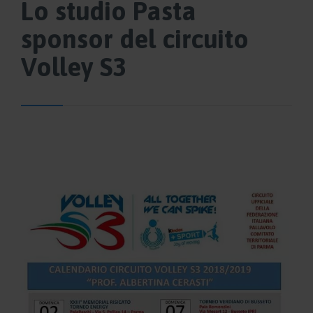
Lo studio Pasta
sponsor del circuito
Volley S3