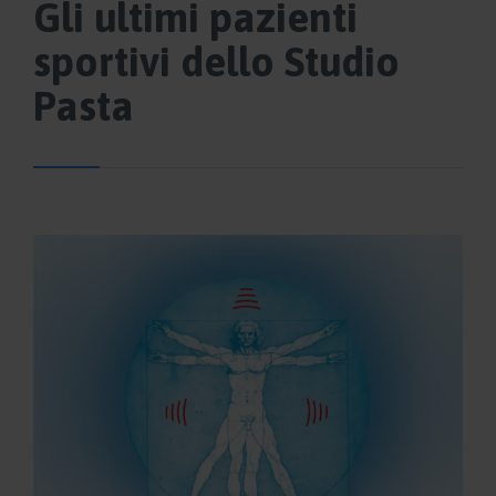
Gli ultimi pazienti
sportivi dello Studio
Pasta