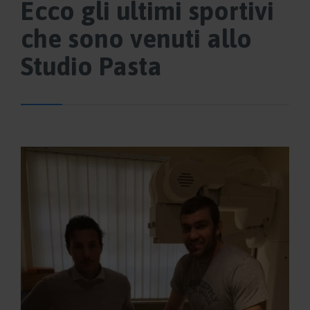
Ecco gli ultimi sportivi
che sono venuti allo
Studio Pasta